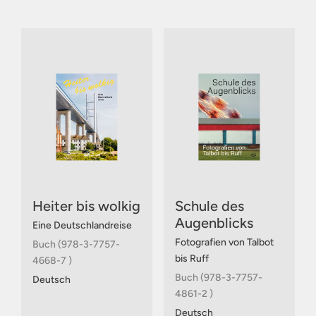
Heiter bis wolkig
Schule des
Augenblicks
Eine Deutschlandreise
Fotografien von Talbot
Buch (978-3-7757-
bis Ruff
4668-7 )
Buch (978-3-7757-
Deutsch
4861-2 )
Deutsch