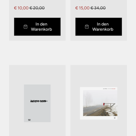
€ 10,00
€ 20,00
€ 15,00
€ 34,00
In den
In den
Warenkorb
Warenkorb