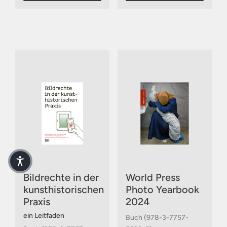
Bildrechte in der
World Press
kunsthistorischen
Photo Yearbook
Praxis
2024
ein Leitfaden
Buch (978-3-7757-