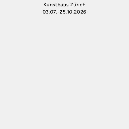
Kunsthaus Zürich
03.07.-25.10.2026