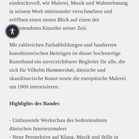
eindrucksvoll, wie Malerei, Musik und Wahrnehmung
in seinem Werk miteinander verschmelzen und
eröffnen einen neuen Blick auf einen der
bedeutendsten Künstler seiner Zeit.
Mit zahlreichen Farbabbildungen und fundierten
kunsthistorischen Beiträgen ist dieser hochwertige
Kunstband ein unverzichtbarer Begleiter für alle, die
sich für Vilhelm Hammershøi, dänische und
skandinavische Kunst sowie die europäische Malerei
um 1900 interessieren.
Highlights des Bandes
- Umfassende Werkschau des bedeutendsten
dänischen Interieurmalers
- Neue Perspektive auf Klang, Musik und Stille in