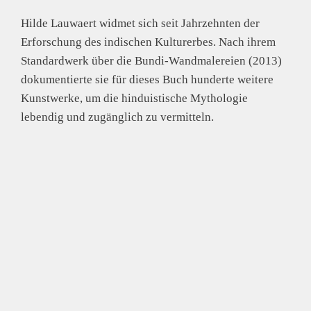
Hilde Lauwaert widmet sich seit Jahrzehnten der
Erforschung des indischen Kulturerbes. Nach ihrem
Standardwerk über die Bundi-Wandmalereien (2013)
dokumentierte sie für dieses Buch hunderte weitere
Kunstwerke, um die hinduistische Mythologie
lebendig und zugänglich zu vermitteln.