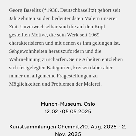
Georg Baselitz (*1938, Deutschbaselitz) gehört seit
Jahrzehnten zu den bedeutendsten Malern unserer
Zeit. Unverwechselbar sind die auf den Kopf
gestellten Motive, die sein Werk seit 1969
charakterisieren und mit denen es ihm gelungen ist,
Sehgewohnheiten herauszufordern und die
Wahrnehmung zu schärfen. Seine Arbeiten entziehen
sich festgelegten Kategorien, kreisen dabei aber
immer um allgemeine Fragestellungen zu
Möglichkeiten und Problemen der Malerei.
Munch-Museum, Oslo
12.02.-05.05.2025
Kunstsammlungen Chemnitz
10. Aug. 2025 - 2.
Nov. 2025