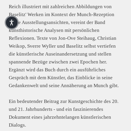
Reich illustriert mit zahlreichen Abbildungen von
Baselitz' Werken im Kontext der Munch-Rezeption
sowie Ausstellungsansichten, vereint der Band
kunsthistorische Analysen mit persönlichen
Reflexionen. Texte von Jon-Ove Steihaug, Christian
Weikop, Sverre Wyller und Baselitz selbst vertiefen
die künstlerische Auseinandersetzung und stellen
spannende Bezüge zwischen zwei Epochen her.
Ergänzt wird das Buch durch ein ausführliches
Gespräch mit dem Künstler, das Einblicke in seine
Gedankenwelt und seine Annäherung an Munch gibt.
Ein bedeutender Beitrag zur Kunstgeschichte des 20.
und 21. Jahrhunderts - und ein faszinierendes
Dokument eines jahrzehntelangen künstlerischen
Dialogs.