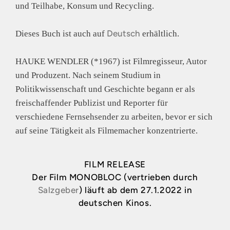
und Teilhabe, Konsum und Recycling.
Deutsch
Dieses Buch ist auch auf
erhältlich.
HAUKE WENDLER (*1967) ist Filmregisseur, Autor
und Produzent. Nach seinem Studium in
Politikwissenschaft und Geschichte begann er als
freischaffender Publizist und Reporter für
verschiedene Fernsehsender zu arbeiten, bevor er sich
auf seine Tätigkeit als Filmemacher konzentrierte.
FILM RELEASE
Der Film MONOBLOC (vertrieben durch
Salzgeber
) läuft ab dem 27.1.2022 in
deutschen Kinos.