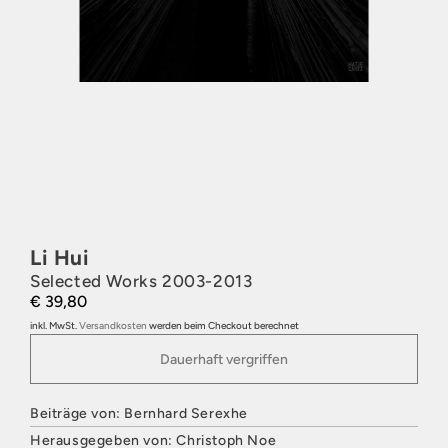
Li Hui
Selected Works 2003-2013
€ 39,80
inkl. MwSt.
Versandkosten
werden beim Checkout berechnet
Dauerhaft vergriffen
Beiträge von: Bernhard Serexhe
Herausgegeben von: Christoph Noe