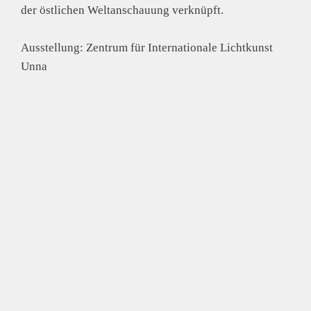
der östlichen Weltanschauung verknüpft.
Ausstellung: Zentrum für Internationale Lichtkunst
Unna