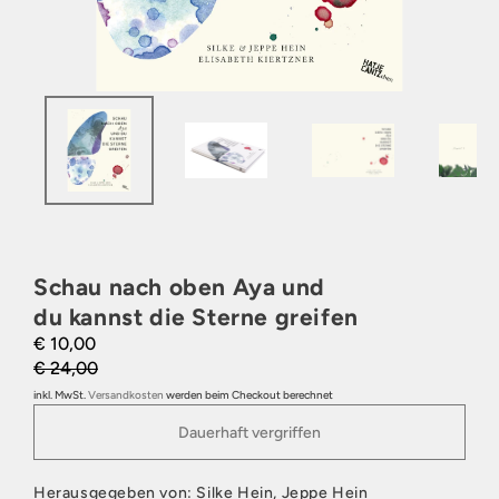
Schau nach oben Aya und
du kannst die Sterne greifen
€ 10,00
€ 24,00
inkl. MwSt.
Versandkosten
werden beim Checkout berechnet
Dauerhaft vergriffen
Herausgegeben von: Silke Hein, Jeppe Hein