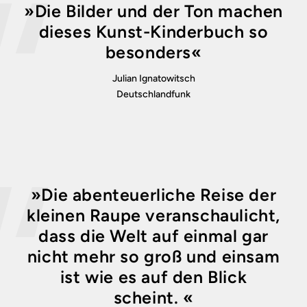
»Die Bilder und der Ton machen
dieses Kunst-Kinderbuch so
besonders«
Julian Ignatowitsch
Deutschlandfunk
»Die abenteuerliche Reise der
kleinen Raupe veranschaulicht,
dass die Welt auf einmal gar
nicht mehr so groß und einsam
ist wie es auf den Blick
scheint. «