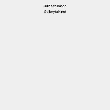
Julia Stellmann
Gallerytalk.net