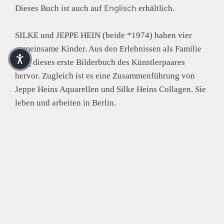
Englisch
Dieses Buch ist auch auf
erhältlich.
SILKE und JEPPE HEIN (beide *1974) haben vier
gemeinsame Kinder. Aus den Erlebnissen als Familie
ging dieses erste Bilderbuch des Künstlerpaares
hervor. Zugleich ist es eine Zusammenführung von
Jeppe Heins Aquarellen und Silke Heins Collagen. Sie
leben und arbeiten in Berlin.