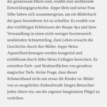
die gemeinsam Eltern sind, erzählt eine anrührende
Entwicklungsgeschichte. Jeppe Hein und seine Frau
Silke haben sich zusammengetan, um ein Bilderbuch
der ganz besonderen Art zu schaffen. Es erzählt von
den vielfältigen Erlebnissen der Raupe Aya und ihrer
Verwandlung in einen nicht weniger facettenreich
strahlenden Schmetterling. Zum Leben erwacht die
Geschichte durch ihre Bilder. Jeppe Heins
Aquarellzeichnungen werden kongenial und
einfühlsam durch Silke Heins Collagen bereichert. Es
entstehen Farb- und Strukturflächen von geradezu
magischer Tiefe. Keine Frage, dass dieser
Schmuckband nicht nur etwas für Kinder ist. Bilder
von so ausgefeilter Farbenfreude fangen Betrachter
jeden Alters ein, um der eigenen Imagination Flügel zu
verleihen.