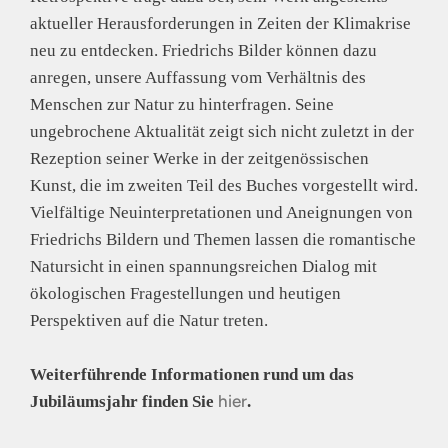
aktueller Herausforderungen in Zeiten der Klimakrise
neu zu entdecken. Friedrichs Bilder können dazu
anregen, unsere Auffassung vom Verhältnis des
Menschen zur Natur zu hinterfragen. Seine
ungebrochene Aktualität zeigt sich nicht zuletzt in der
Rezeption seiner Werke in der zeitgenössischen
Kunst, die im zweiten Teil des Buches vorgestellt wird.
Vielfältige Neuinterpretationen und Aneignungen von
Friedrichs Bildern und Themen lassen die romantische
Natursicht in einen spannungsreichen Dialog mit
ökologischen Fragestellungen und heutigen
Perspektiven auf die Natur treten.
Weiterführende Informationen rund um das
hier
Jubiläumsjahr finden Sie
.