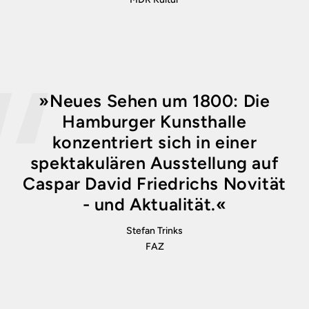
»Neues Sehen um 1800: Die
Hamburger Kunsthalle
konzentriert sich in einer
spektakulären Ausstellung auf
Caspar David Friedrichs Novität
- und Aktualität.«
Stefan Trinks
FAZ