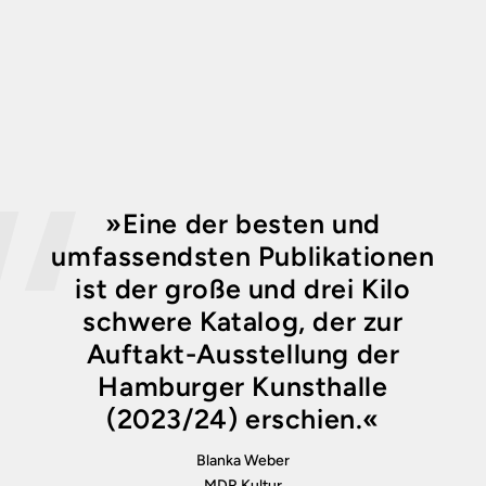
»Eine der besten und
umfassendsten Publikationen
ist der große und drei Kilo
schwere Katalog, der zur
Auftakt-Ausstellung der
Hamburger Kunsthalle
(2023/24) erschien.«
Blanka Weber
MDR Kultur