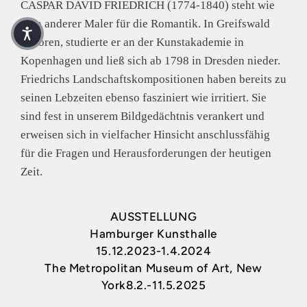
CASPAR DAVID FRIEDRICH (1774-1840) steht wie
kein anderer Maler für die Romantik. In Greifswald
geboren, studierte er an der Kunstakademie in
Kopenhagen und ließ sich ab 1798 in Dresden nieder.
Friedrichs Landschaftskompositionen haben bereits zu
seinen Lebzeiten ebenso fasziniert wie irritiert. Sie
sind fest in unserem Bildgedächtnis verankert und
erweisen sich in vielfacher Hinsicht anschlussfähig
für die Fragen und Herausforderungen der heutigen
Zeit.
AUSSTELLUNG
Hamburger Kunsthalle
15.12.2023-1.4.2024
The Metropolitan Museum of Art, New
York
8.2.-11.5.2025