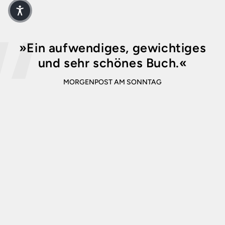
»Ein aufwendiges, gewichtiges
und sehr schönes Buch.«
MORGENPOST AM SONNTAG