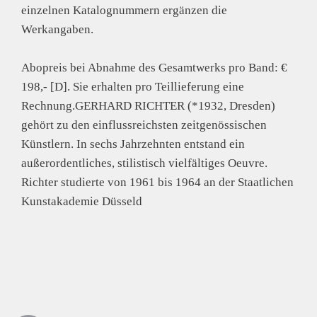
einzelnen Katalognummern ergänzen die
Werkangaben.
Abopreis bei Abnahme des Gesamtwerks pro Band: €
198,- [D]. Sie erhalten pro Teillieferung eine
Rechnung.GERHARD RICHTER (*1932, Dresden)
gehört zu den einflussreichsten zeitgenössischen
Künstlern. In sechs Jahrzehnten entstand ein
außerordentliches, stilistisch vielfältiges Oeuvre.
Richter studierte von 1961 bis 1964 an der Staatlichen
Kunstakademie Düsseld