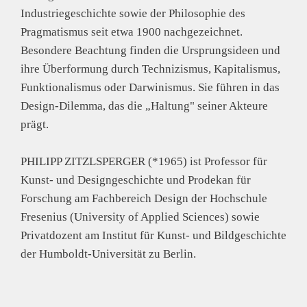
Industriegeschichte sowie der Philosophie des
Pragmatismus seit etwa 1900 nachgezeichnet.
Besondere Beachtung finden die Ursprungsideen und
ihre Überformung durch Technizismus, Kapitalismus,
Funktionalismus oder Darwinismus. Sie führen in das
Design-Dilemma, das die „Haltung" seiner Akteure
prägt.
PHILIPP ZITZLSPERGER (*1965) ist Professor für
Kunst- und Designgeschichte und Prodekan für
Forschung am Fachbereich Design der Hochschule
Fresenius (University of Applied Sciences) sowie
Privatdozent am Institut für Kunst- und Bildgeschichte
der Humboldt-Universität zu Berlin.