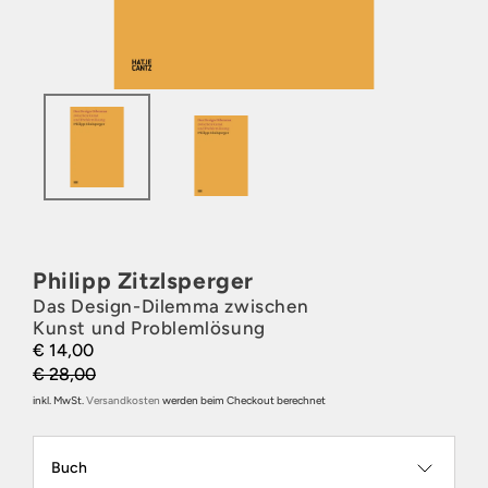
Philipp Zitzlsperger
Das Design-Dilemma zwischen
Kunst und Problemlösung
€ 14,00
€ 28,00
inkl. MwSt.
Versandkosten
werden beim Checkout berechnet