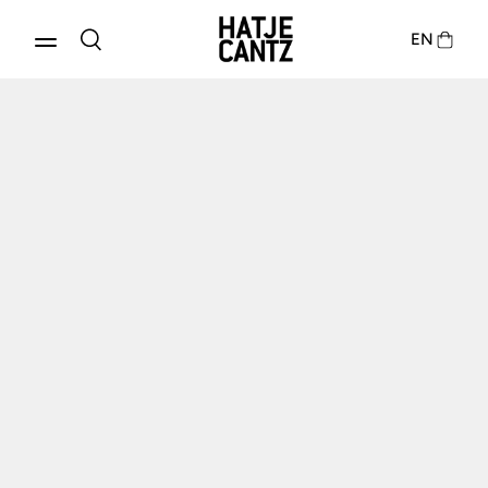
EN
Produkte entdecken