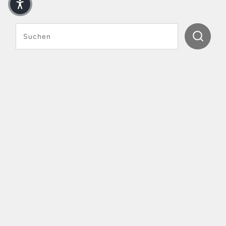
Suchen